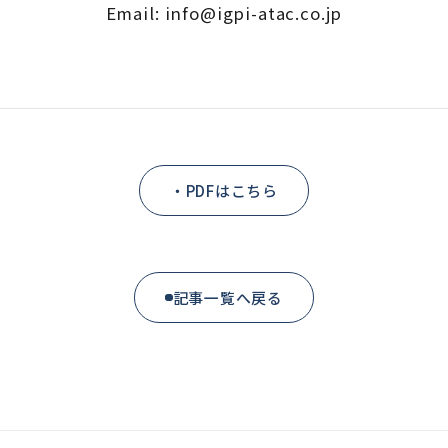
Email: info@igpi-atac.co.jp
・PDFはこちら
記事一覧へ戻る