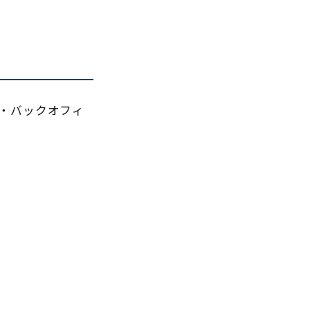
立・バックオフィ