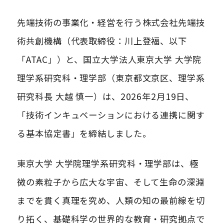
先端技術の事業化・経営を行う株式会社先端技
術共創機構（代表取締役：川上登福、以下
「ATAC」）と、国立大学法人東京大学 大学院
理学系研究科・理学部（東京都文京区、理学系
研究科長 大越 慎一）は、2026年2月19日、
「技術インキュベーションにおける連携に関す
る基本協定書」を締結しました。
東京大学 大学院理学系研究科・理学部は、極
微の素粒子から広大な宇宙、そして生命の深淵
までを貫く真理を究め、人類の知の最前線を切
り拓く、基礎科学の世界的な教育・研究拠点で