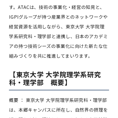
す。ATACは、技術の事業化・経営の知見と、
IGPIグループが持つ産業界とのネットワークや
経営資源を活用しながら、東京大学 大学院理
学系研究科・理学部と連携し、日本のアカデミ
アの持つ技術シーズの事業化に向けた新たな仕
組みづくりを共に推進してまいります。
【東京大学 大学院理学系研究
科・理学部 概要】
概要 ： 東京大学 大学院理学系研究科・理学部
は、本郷キャンパスに所在し、自然界の摂理を