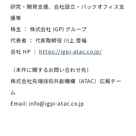
研究・開発支援、会社設立・バックオフィス支
援等
株主 ： 株式会社 IGPI グループ
代表者 ： 代表取締役 川上 登福
会社 HP ：
https://igpi-atac.co.jp/
（本件に関するお問い合わせ先）
株式会社先端技術共創機構（ATAC）広報チー
ム
Email: info@igpi-atac.co.jp