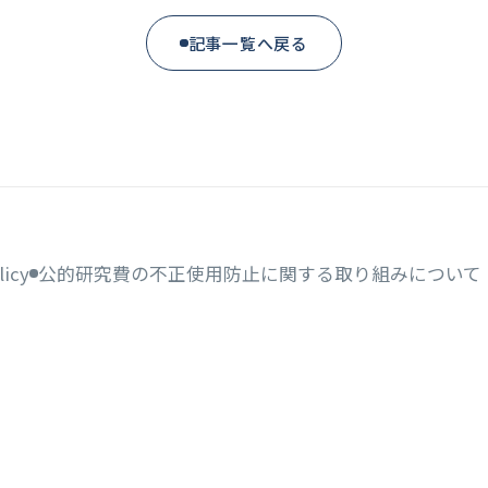
記事一覧へ戻る
licy
公的研究費の不正使用防止に関する取り組みについて