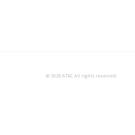
© 2026 ATAC All rights reserved.