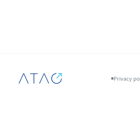
Privacy po